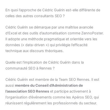
En quoi l’approche de Cédric Guérin est-elle différente de
celles des autres consultants SEO ?
Cédric Guérin se démarque par une maîtrise avancée
d’Excel et des outils d’automatisation comme ZennoPoster.
Il adopte une méthode pragmatique et orientée vers les
données (« data-driven ») qui privilégie l’efficacité
technique aux discours théoriques.
Quelle est l’implication de Cédric Guérin dans la
communauté SEO à Rennes ?
Cédric Guérin est membre de la Team SEO Rennes. Il est
aussi
membre du Conseil d’Administration de
l’association SEO Rennes
et participe activement à
l’organisation d’événements comme les Apéros SEO, qui
réunissent régulièrement les professionnels du secteur.