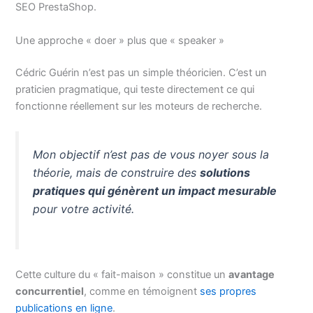
SEO PrestaShop.
Une approche « doer » plus que « speaker »
Cédric Guérin n’est pas un simple théoricien. C’est un
praticien pragmatique, qui teste directement ce qui
fonctionne réellement sur les moteurs de recherche.
Mon objectif n’est pas de vous noyer sous la
théorie, mais de construire des
solutions
pratiques qui génèrent un impact mesurable
pour votre activité.
Cette culture du « fait-maison » constitue un
avantage
concurrentiel
, comme en témoignent
ses propres
publications en ligne
.