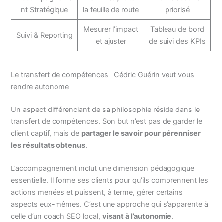
nt Stratégique
la feuille de route
priorisé
Mesurer l’impact
Tableau de bord
Suivi & Reporting
et ajuster
de suivi des KPIs
Le transfert de compétences : Cédric Guérin veut vous
rendre autonome
Un aspect différenciant de sa philosophie réside dans le
transfert de compétences. Son but n’est pas de garder le
client captif, mais de
partager le savoir pour pérenniser
les résultats obtenus
.
L’accompagnement inclut une dimension pédagogique
essentielle. Il forme ses clients pour qu’ils comprennent les
actions menées et puissent, à terme, gérer certains
aspects eux-mêmes. C’est une approche qui s’apparente à
celle d’un coach SEO local,
visant à l’autonomie
.