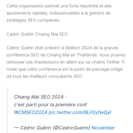
Cette organisation permet une forte réactivité et des
ajustements rapides, indispensables à la gestion de
stratégies SEO complexes.
Cédric Guérin Chiang Mai SEO
Cédric Guérin était présent à l’édition 2024 de la grande
conférence SEO de Chiang Mai en Thaïlande. Vous pourrez
retrouver ses impressions en allant sur sa chaîne Twitter. À
noter que cette conférence est le point de passage obligé
de tous les meilleurs consultants SEO.
Chiang Mai SEO 2024 :
c'est parti pour la première conf
!
#CMSEO2024
pic.twitter.com/BLF0yfwQyl
— Cédric Guérin (@CedricGuerin)
November