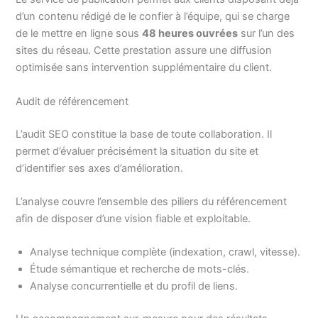
d’un contenu rédigé de le confier à l’équipe, qui se charge
de le mettre en ligne sous
48 heures ouvrées
sur l’un des
sites du réseau. Cette prestation assure une diffusion
optimisée sans intervention supplémentaire du client.
Audit de référencement
L’audit SEO constitue la base de toute collaboration. Il
permet d’évaluer précisément la situation du site et
d’identifier ses axes d’amélioration.
L’analyse couvre l’ensemble des piliers du référencement
afin de disposer d’une vision fiable et exploitable.
Analyse technique complète (indexation, crawl, vitesse).
Étude sémantique et recherche de mots-clés.
Analyse concurrentielle et du profil de liens.