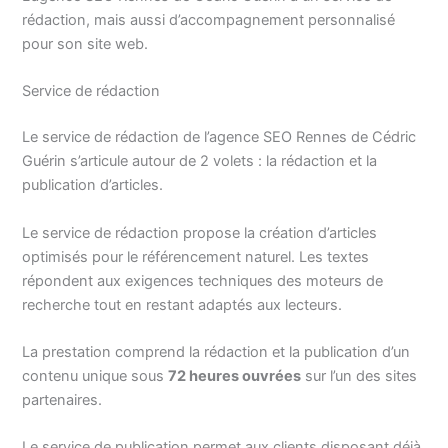
rédaction, mais aussi d’accompagnement personnalisé
pour son site web.
Service de rédaction
Le service de rédaction de l’agence SEO Rennes de Cédric
Guérin s’articule autour de 2 volets : la rédaction et la
publication d’articles.
Le service de rédaction propose la création d’articles
optimisés pour le référencement naturel. Les textes
répondent aux exigences techniques des moteurs de
recherche tout en restant adaptés aux lecteurs.
La prestation comprend la rédaction et la publication d’un
contenu unique sous
72 heures ouvrées
sur l’un des sites
partenaires.
Le service de publication permet aux clients disposant déjà