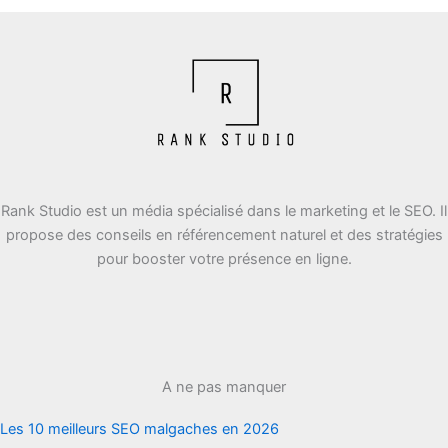
Rank Studio est un média spécialisé dans le marketing et le SEO. Il
propose des conseils en référencement naturel et des stratégies
pour booster votre présence en ligne.
A ne pas manquer
Les 10 meilleurs SEO malgaches en 2026