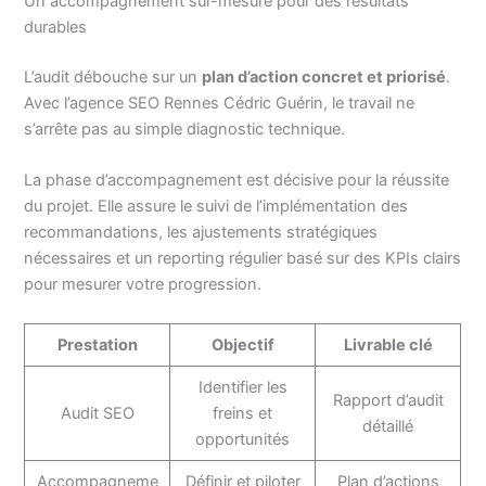
Un accompagnement sur-mesure pour des résultats
durables
L’audit débouche sur un
plan d’action concret et priorisé
.
Avec l’agence SEO Rennes Cédric Guérin, le travail ne
s’arrête pas au simple diagnostic technique.
La phase d’accompagnement est décisive pour la réussite
du projet. Elle assure le suivi de l’implémentation des
recommandations, les ajustements stratégiques
nécessaires et un reporting régulier basé sur des KPIs clairs
pour mesurer votre progression.
Prestation
Objectif
Livrable clé
Identifier les
Rapport d’audit
Audit SEO
freins et
détaillé
opportunités
Accompagneme
Définir et piloter
Plan d’actions