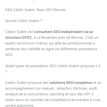
FAQ Cédric Guérin Team SEO Rennes
Qui est Cédric Guérin ?
Cédric Guérin est
consultant SEO indépendant via sa
structure DYEZ
, à La Bouëxière près de Rennes. C’est un
expert reconnu en France, qui aide les professionnels à
améliorer leur visibilité en ligne via différentes prestations
SEO.
Quels types de prestations SEO Cédric Guérin propose-t-il
?
Cédric Guérin propose des
solutions SEO complètes
et un
accompagnement sur mesure : rédaction d’articles, audit,
analyse de la concurrence, reporting et suivi des KPI. Il
opère aussi un transfert de compétence de manière à vous
rendre autonome.