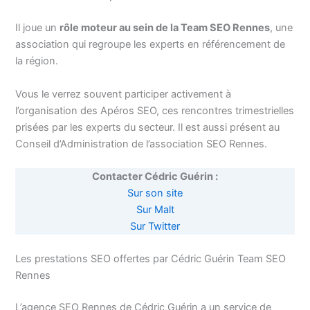
Il joue un
rôle moteur au sein de la Team SEO Rennes
, une
association qui regroupe les experts en référencement de
la région.
Vous le verrez souvent participer activement à
l’organisation des Apéros SEO, ces rencontres trimestrielles
prisées par les experts du secteur. Il est aussi présent au
Conseil d’Administration de l’association SEO Rennes.
Contacter Cédric Guérin :
Sur son site
Sur Malt
Sur Twitter
Les prestations SEO offertes par Cédric Guérin Team SEO
Rennes
L’agence SEO Rennes de Cédric Guérin a un service de