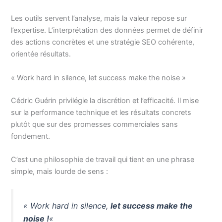
Les outils servent l’analyse, mais la valeur repose sur
l’expertise. L’interprétation des données permet de définir
des actions concrètes et une stratégie SEO cohérente,
orientée résultats.
« Work hard in silence, let success make the noise »
Cédric Guérin privilégie la discrétion et l’efficacité. Il mise
sur la performance technique et les résultats concrets
plutôt que sur des promesses commerciales sans
fondement.
C’est une philosophie de travail qui tient en une phrase
simple, mais lourde de sens :
« Work hard in silence,
let success make the
noise !
«