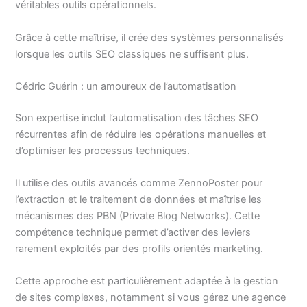
véritables outils opérationnels.
Grâce à cette maîtrise, il crée des systèmes personnalisés
lorsque les outils SEO classiques ne suffisent plus.
Cédric Guérin : un amoureux de l’automatisation
Son expertise inclut l’automatisation des tâches SEO
récurrentes afin de réduire les opérations manuelles et
d’optimiser les processus techniques.
Il utilise des outils avancés comme ZennoPoster pour
l’extraction et le traitement de données et maîtrise les
mécanismes des PBN (Private Blog Networks). Cette
compétence technique permet d’activer des leviers
rarement exploités par des profils orientés marketing.
Cette approche est particulièrement adaptée à la gestion
de sites complexes, notamment si vous gérez une agence