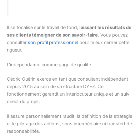
Il se focalise sur le travail de fond,
laissant les résultats de
ses clients témoigner de son savoir-faire
. Vous pouvez
consulter
son profil professionnel
pour mieux cerner cette
rigueur.
L’indépendance comme gage de qualité
Cédric Guérin exerce en tant que consultant indépendant
depuis 2015 au sein de sa structure DYEZ. Ce
fonctionnement garantit un interlocuteur unique et un suivi
direct du projet.
Il assure personnellement l’audit, la définition de la stratégie
et le pilotage des actions, sans intermédiaire ni transfert de
responsabilités.