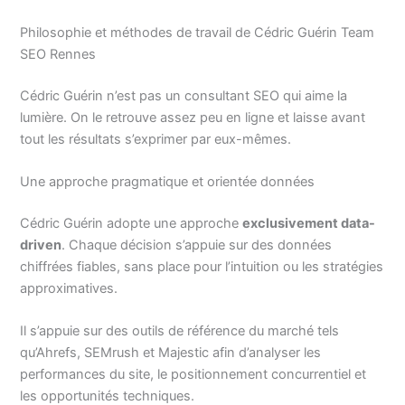
Philosophie et méthodes de travail de Cédric Guérin Team
SEO Rennes
Cédric Guérin n’est pas un consultant SEO qui aime la
lumière. On le retrouve assez peu en ligne et laisse avant
tout les résultats s’exprimer par eux-mêmes.
Une approche pragmatique et orientée données
Cédric Guérin adopte une approche
exclusivement data-
driven
. Chaque décision s’appuie sur des données
chiffrées fiables, sans place pour l’intuition ou les stratégies
approximatives.
Il s’appuie sur des outils de référence du marché tels
qu’Ahrefs, SEMrush et Majestic afin d’analyser les
performances du site, le positionnement concurrentiel et
les opportunités techniques.