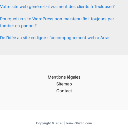
Votre site web génère-t-il vraiment des clients à Toulouse ?
Pourquoi un site WordPress non maintenu finit toujours par
tomber en panne ?
De l’idée au site en ligne : l’accompagnement web à Arras
Mentions légales
Sitemap
Contact
Copyright © 2026 | Rank-Studio.com