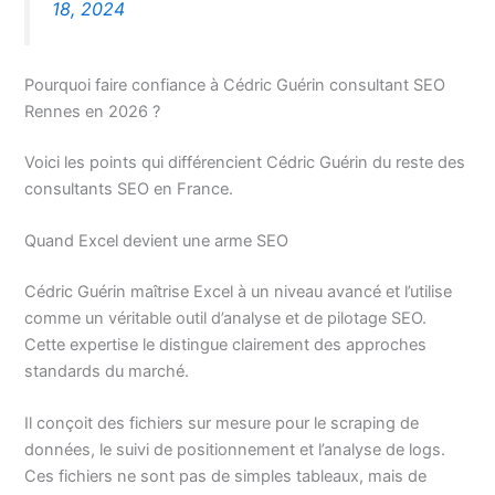
18, 2024
Pourquoi faire confiance à Cédric Guérin consultant SEO
Rennes en 2026 ?
Voici les points qui différencient Cédric Guérin du reste des
consultants SEO en France.
Quand Excel devient une arme SEO
Cédric Guérin maîtrise Excel à un niveau avancé et l’utilise
comme un véritable outil d’analyse et de pilotage SEO.
Cette expertise le distingue clairement des approches
standards du marché.
Il conçoit des fichiers sur mesure pour le scraping de
données, le suivi de positionnement et l’analyse de logs.
Ces fichiers ne sont pas de simples tableaux, mais de