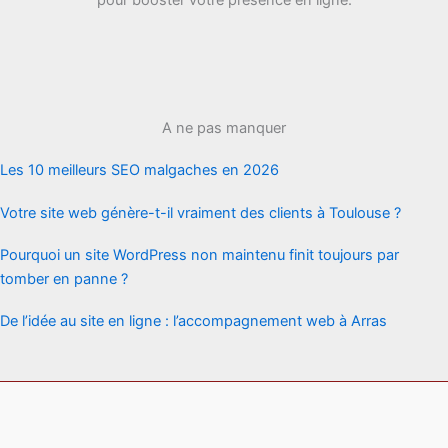
pour booster votre présence en ligne.
A ne pas manquer
Les 10 meilleurs SEO malgaches en 2026
Votre site web génère-t-il vraiment des clients à Toulouse ?
Pourquoi un site WordPress non maintenu finit toujours par
tomber en panne ?
De l’idée au site en ligne : l’accompagnement web à Arras