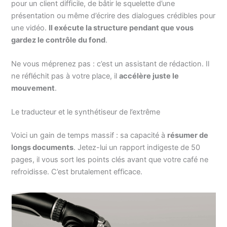
pour un client difficile, de bâtir le squelette d’une
présentation ou même d’écrire des dialogues crédibles pour
une vidéo.
Il exécute la structure pendant que vous
gardez le contrôle du fond
.
Ne vous méprenez pas : c’est un assistant de rédaction. Il
ne réfléchit pas à votre place, il
accélère juste le
mouvement
.
Le traducteur et le synthétiseur de l’extrême
Voici un gain de temps massif : sa capacité à
résumer de
longs documents
. Jetez-lui un rapport indigeste de 50
pages, il vous sort les points clés avant que votre café ne
refroidisse. C’est brutalement efficace.