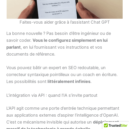
Faites-vous aider grâce à l’assistant Chat GPT
La bonne nouvelle ? Pas besoin d’être ingénieur ou de
savoir coder.
Vous le configurez simplement en lui
parlant
, en lui fournissant vos instructions et vos
documents de référence.
Vous pouvez bâtir un expert en SEO redoutable, un
correcteur syntaxique pointilleux ou un coach en écriture.
Les possibilités sont
littéralement infinies
.
L’intégration via API : quand l’IA s’invite partout
L’API agit comme une porte d’entrée technique permettant
aux applications externes d’aspirer l’intelligence d’OpenAI.
C’est ce mécanisme invisible qui autorise un
déploiement