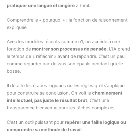
pratiquer une langue étrangère
à l’oral.
Comprendre le « pourquoi » : la fonction de raisonnement
expliquée
Avec les modèles récents comme o1, on accède à une
fonction de
montrer son processus de pensée
. L’IA prend
le temps de « réfléchir » avant de répondre. C’est un peu
comme regarder par-dessus son épaule pendant qu’elle
bosse.
Il détaille les étapes logiques ou les règles qu’il s’applique
pour construire sa conclusion. On voit le
cheminement
intellectuel, pas juste le résultat brut
. C’est une
transparence bienvenue pour les tâches complexes.
C’est un outil puissant pour
repérer une faille logique ou
comprendre sa méthode de travail
.