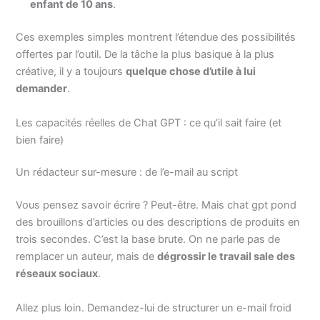
enfant de 10 ans
.
Ces exemples simples montrent l’étendue des possibilités
offertes par l’outil. De la tâche la plus basique à la plus
créative, il y a toujours
quelque chose d’utile à lui
demander
.
Les capacités réelles de Chat GPT : ce qu’il sait faire (et
bien faire)
Un rédacteur sur-mesure : de l’e-mail au script
Vous pensez savoir écrire ? Peut-être. Mais chat gpt pond
des brouillons d’articles ou des descriptions de produits en
trois secondes. C’est la base brute. On ne parle pas de
remplacer un auteur, mais de
dégrossir le travail sale des
réseaux sociaux
.
Allez plus loin. Demandez-lui de structurer un e-mail froid