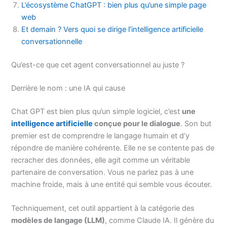
L’écosystème ChatGPT : bien plus qu’une simple page
web
Et demain ? Vers quoi se dirige l’intelligence artificielle
conversationnelle
Qu’est-ce que cet agent conversationnel au juste ?
Derrière le nom : une IA qui cause
Chat GPT est bien plus qu’un simple logiciel, c’est
une
intelligence artificielle
conçue pour le dialogue
. Son but
premier est de comprendre le langage humain et d’y
répondre de manière cohérente. Elle ne se contente pas de
recracher des données, elle agit comme un véritable
partenaire de conversation. Vous ne parlez pas à une
machine froide, mais à une entité qui semble vous écouter.
Techniquement, cet outil appartient à la catégorie des
modèles de langage (LLM)
, comme Claude IA. Il génère du