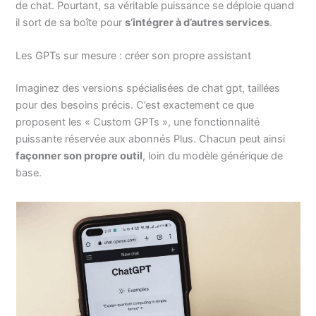
de chat. Pourtant, sa véritable puissance se déploie quand
il sort de sa boîte pour
s’intégrer à d’autres services
.
Les GPTs sur mesure : créer son propre assistant
Imaginez des versions spécialisées de chat gpt, taillées
pour des besoins précis. C’est exactement ce que
proposent les « Custom GPTs », une fonctionnalité
puissante réservée aux abonnés Plus. Chacun peut ainsi
façonner son propre outil
, loin du modèle générique de
base.