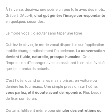
À l’inverse, décrivez une scène un peu folle avec des mots.
Grâce à DALL-E,
chat gpt génère l’image correspondante
en quelques secondes.
Le mode vocal : discuter sans taper une ligne
Oubliez le clavier, le mode vocal disponible sur l’application
mobile change radicalement l’expérience. La
conversation
devient fluide, naturelle, presque humaine
. On a
l’impression d’échanger avec un assistant bien plus évolué
que les standards actuels.
C’est l’idéal quand on a les mains prises, en voiture ou
derrière les fourneaux. Une simple pression sur l’icône,
vous parlez, et il écoute avant de répondre
. Plus besoin
de fixer son écran.
Certains l’utilisent même pour
simuler des entretiens ou