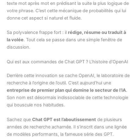
texte mot après mot en prédisant la suite la plus logique de
votre phrase. C’est cette mécanique de probabilités qui lui
donne cet aspect si naturel et fluide.
Sa polyvalence frappe fort : il
rédige, résume ou traduit à
la volée
. Tout cela se passe dans une simple fenêtre de
discussion.
Qui est aux commandes de Chat GPT ? L’histoire d’OpenAI
Derrière cette innovation se cache OpenAI, le laboratoire de
recherche à l’origine de l’outil. C’est aujourd’hui une
entreprise de premier plan qui domine le secteur de l’IA
.
Son nom est désormais indissociable de cette technologie
qui bouscule nos habitudes.
Sachez que
Chat GPT est l’aboutissement
de plusieurs
années de recherche acharnée. Il s’inscrit dans une lignée
de modèles performants, la fameuse série des GPT.