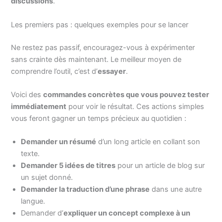
discussions
.
Les premiers pas : quelques exemples pour se lancer
Ne restez pas passif, encouragez-vous à expérimenter
sans crainte dès maintenant. Le meilleur moyen de
comprendre l’outil, c’est d’
essayer
.
Voici des
commandes concrètes que vous pouvez tester
immédiatement
pour voir le résultat. Ces actions simples
vous feront gagner un temps précieux au quotidien :
Demander un résumé
d’un long article en collant son
texte.
Demander 5 idées de titres
pour un article de blog sur
un sujet donné.
Demander la traduction d’une phrase
dans une autre
langue.
Demander d’
expliquer un concept complexe à un