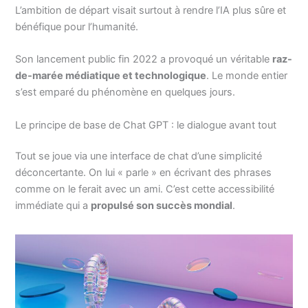
L’ambition de départ visait surtout à rendre l’IA plus sûre et
bénéfique pour l’humanité.
Son lancement public fin 2022 a provoqué un véritable
raz-
de-marée médiatique et technologique
. Le monde entier
s’est emparé du phénomène en quelques jours.
Le principe de base de Chat GPT : le dialogue avant tout
Tout se joue via une interface de chat d’une simplicité
déconcertante. On lui « parle » en écrivant des phrases
comme on le ferait avec un ami. C’est cette accessibilité
immédiate qui a
propulsé son succès mondial
.