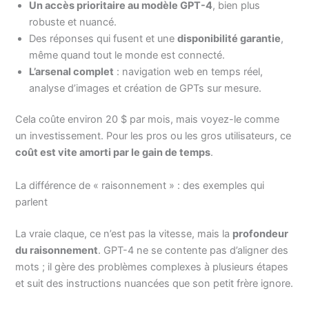
Un accès prioritaire au modèle GPT-4
, bien plus
robuste et nuancé.
Des réponses qui fusent et une
disponibilité garantie
,
même quand tout le monde est connecté.
L’arsenal complet
: navigation web en temps réel,
analyse d’images et création de GPTs sur mesure.
Cela coûte environ 20 $ par mois, mais voyez-le comme
un investissement. Pour les pros ou les gros utilisateurs, ce
coût est vite amorti par le gain de temps
.
La différence de « raisonnement » : des exemples qui
parlent
La vraie claque, ce n’est pas la vitesse, mais la
profondeur
du raisonnement
. GPT-4 ne se contente pas d’aligner des
mots ; il gère des problèmes complexes à plusieurs étapes
et suit des instructions nuancées que son petit frère ignore.