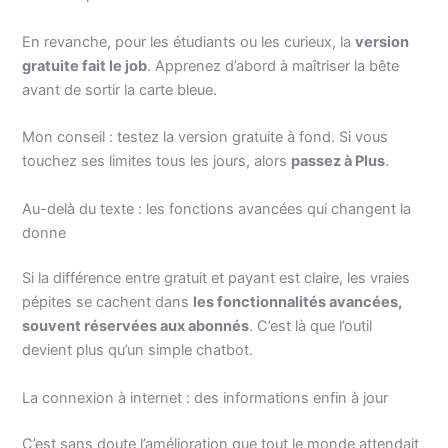
En revanche, pour les étudiants ou les curieux, la
version
gratuite fait le job
. Apprenez d’abord à maîtriser la bête
avant de sortir la carte bleue.
Mon conseil : testez la version gratuite à fond. Si vous
touchez ses limites tous les jours, alors
passez à Plus
.
Au-delà du texte : les fonctions avancées qui changent la
donne
Si la différence entre gratuit et payant est claire, les vraies
pépites se cachent dans
les fonctionnalités avancées,
souvent réservées aux abonnés
. C’est là que l’outil
devient plus qu’un simple chatbot.
La connexion à internet : des informations enfin à jour
C’est sans doute l’amélioration que tout le monde attendait