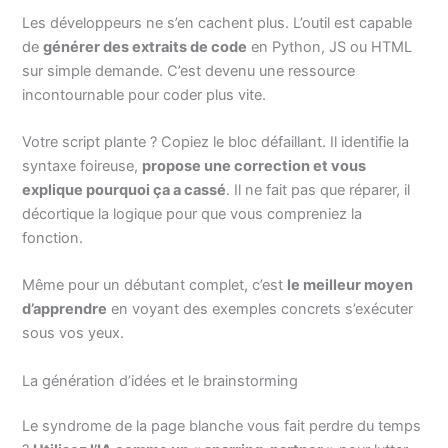
Les développeurs ne s’en cachent plus. L’outil est capable
de
générer des extraits de code
en Python, JS ou HTML
sur simple demande. C’est devenu une ressource
incontournable pour coder plus vite.
Votre script plante ? Copiez le bloc défaillant. Il identifie la
syntaxe foireuse,
propose une correction et vous
explique pourquoi ça a cassé
. Il ne fait pas que réparer, il
décortique la logique pour que vous compreniez la
fonction.
Même pour un débutant complet, c’est
le meilleur moyen
d’apprendre
en voyant des exemples concrets s’exécuter
sous vos yeux.
La génération d’idées et le brainstorming
Le syndrome de la page blanche vous fait perdre du temps