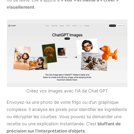
visuellement
.
Créez vos images avec l’IA de Chat GPT
Envoyez-lui une photo de votre frigo ou d’un graphique
complexe. Il analyse les pixels pour identifier les ingrédients
ou décrypter les courbes. Vous pouvez lui demander une
recette ou une explication instantanée. C’est
bluffant de
précision sur l’interprétation d’objets
.