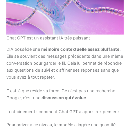
Chat GPT est un assistant IA très puissant
L’IA possède une
mémoire contextuelle assez bluffante
.
Elle se souvient des messages précédents dans une même
conversation pour garder le fil. Cela lui permet de répondre
aux questions de suivi et d’affiner ses réponses sans que
vous ayez à tout répéter.
C’est là que réside sa force. Ce n’est pas une recherche
Google, c’est une
discussion qui évolue
.
L’entraînement : comment Chat GPT a appris à « penser »
Pour arriver à ce niveau, le modèle a ingéré une quantité