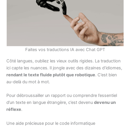
Faites vos traductions IA avec Chat GPT
Côté langues, oubliez les vieux outils rigides. La traduction
ici capte les nuances. Il jongle avec des dizaines d’idiomes,
rendant le texte fluide plutôt que robotique
. C’est bien
au-delà du mot à mot.
Pour débroussailler un rapport ou comprendre l’essentiel
d’un texte en langue étrangère, c’est devenu
devenu un
réflexe
.
Une aide précieuse pour le code informatique