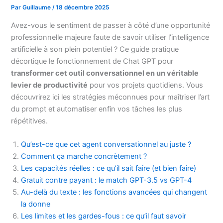
Par
Guillaume
/
18 décembre 2025
Avez-vous le sentiment de passer à côté d’une opportunité
professionnelle majeure faute de savoir utiliser l’intelligence
artificielle à son plein potentiel ? Ce guide pratique
décortique le fonctionnement de Chat GPT pour
transformer cet outil conversationnel en un véritable
levier de productivité
pour vos projets quotidiens. Vous
découvrirez ici les stratégies méconnues pour maîtriser l’art
du prompt et automatiser enfin vos tâches les plus
répétitives.
Qu’est-ce que cet agent conversationnel au juste ?
Comment ça marche concrètement ?
Les capacités réelles : ce qu’il sait faire (et bien faire)
Gratuit contre payant : le match GPT-3.5 vs GPT-4
Au-delà du texte : les fonctions avancées qui changent
la donne
Les limites et les gardes-fous : ce qu’il faut savoir