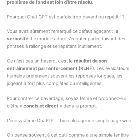
problème de fond est loin d’être résolu
.
Pourquoi Chat GPT est parfois trop bavard ou répétitif ?
Vous avez sûrement remarqué ce défaut agaçant :
la
verbosité
. Le modèle adore s’écouter parler, faisant des
phrases à rallonge et se répétant inutilement.
Ce n’est pas un hasard, c’est le
résultat de son
entraînement par renforcement (RLHF)
. Les évaluateurs
humains préféraient souvent les réponses longues, les
jugeant à tort plus complètes ou intelligentes.
Pour contrer ce bavardage, soyez ferme et ordonnez-lui
d’être «
concis et direct
» dans le prompt.
L’écosystème ChatGPT : bien plus qu’une simple page web
On pense souvent à cet outil comme à une simple fenêtre