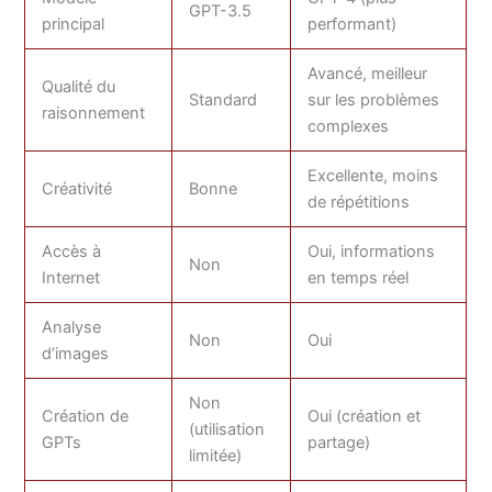
GPT-3.5
principal
performant)
Avancé, meilleur
Qualité du
Standard
sur les problèmes
raisonnement
complexes
Excellente, moins
Créativité
Bonne
de répétitions
Accès à
Oui, informations
Non
Internet
en temps réel
Analyse
Non
Oui
d’images
Non
Création de
Oui (création et
(utilisation
GPTs
partage)
limitée)