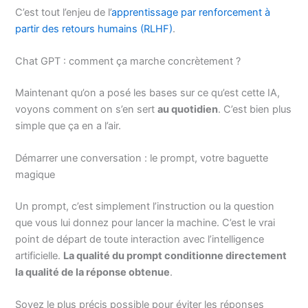
C’est tout l’enjeu de l’
apprentissage par renforcement à
partir des retours humains (RLHF)
.
Chat GPT : comment ça marche concrètement ?
Maintenant qu’on a posé les bases sur ce qu’est cette IA,
voyons comment on s’en sert
au quotidien
. C’est bien plus
simple que ça en a l’air.
Démarrer une conversation : le prompt, votre baguette
magique
Un prompt, c’est simplement l’instruction ou la question
que vous lui donnez pour lancer la machine. C’est le vrai
point de départ de toute interaction avec l’intelligence
artificielle.
La qualité du prompt conditionne directement
la qualité de la réponse obtenue
.
Soyez le plus précis possible pour éviter les réponses