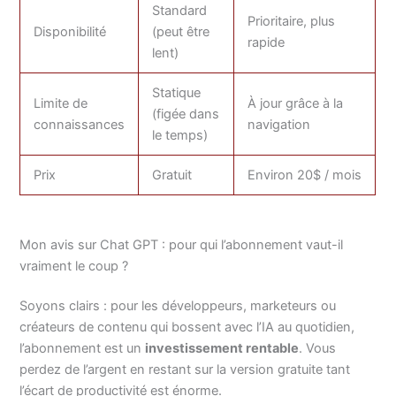
Standard
Prioritaire, plus
Disponibilité
(peut être
rapide
lent)
Statique
Limite de
À jour grâce à la
(figée dans
connaissances
navigation
le temps)
Prix
Gratuit
Environ 20$ / mois
Mon avis sur Chat GPT : pour qui l’abonnement vaut-il
vraiment le coup ?
Soyons clairs : pour les développeurs, marketeurs ou
créateurs de contenu qui bossent avec l’IA au quotidien,
l’abonnement est un
investissement rentable
. Vous
perdez de l’argent en restant sur la version gratuite tant
l’écart de productivité est énorme.