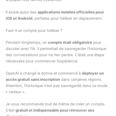
Il existe aussi des
applications mobiles officielles pour
iOS et Android
, parfaites pour l’utiliser en déplacement.
Faut-il un compte pour l’utiliser ?
Pendant longtemps, un
compte était obligatoire
pour
discuter avec l’IA. Il permettait de sauvegarder l’historique
des conversations pour ne rien perdre. C’était une étape
nécessaire pour commencer l’expérience.
OpenAI a changé la donne et commencé à
déployer un
accès gratuit sans inscription
dans certaines régions.
Attention, l’historique n’est pas sauvegardé dans ce mode
« visiteur ».
Je vous recommande tout de même de créer un compte.
C’est
gratuit et indispensable pour retrouver ses