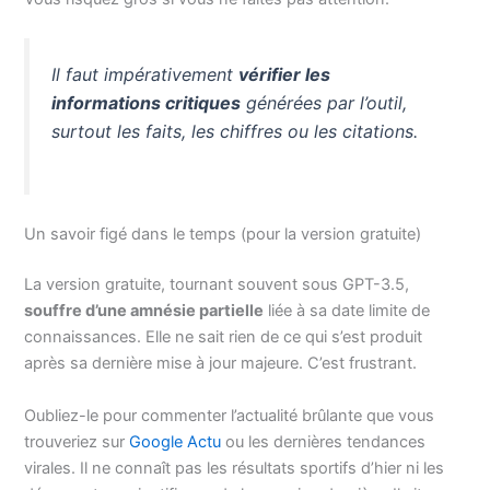
Il faut impérativement
vérifier les
informations critiques
générées par l’outil,
surtout les faits, les chiffres ou les citations.
Un savoir figé dans le temps (pour la version gratuite)
La version gratuite, tournant souvent sous GPT-3.5,
souffre d’une amnésie partielle
liée à sa date limite de
connaissances. Elle ne sait rien de ce qui s’est produit
après sa dernière mise à jour majeure. C’est frustrant.
Oubliez-le pour commenter l’actualité brûlante que vous
trouveriez sur
Google Actu
ou les dernières tendances
virales. Il ne connaît pas les résultats sportifs d’hier ni les