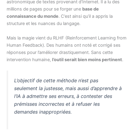
astronomique de textes provenant d’Internet. Il a lu des
millions de pages pour se forger une
base de
connaissance du monde
. C’est ainsi qu’il a appris la
structure et les nuances du langage.
Mais la magie vient du RLHF (Reinforcement Learning from
Human Feedback). Des humains ont noté et corrigé ses
réponses pour l’améliorer drastiquement. Sans cette
intervention humaine,
l’outil serait bien moins pertinent
.
L’objectif de cette méthode n’est pas
seulement la justesse, mais aussi d’apprendre à
l’IA à admettre ses erreurs, à contester des
prémisses incorrectes et à refuser les
demandes inappropriées.