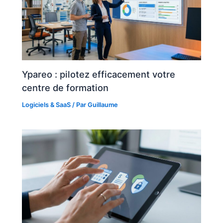
Ypareo : pilotez efficacement votre
centre de formation
Logiciels & SaaS
/ Par
Guillaume