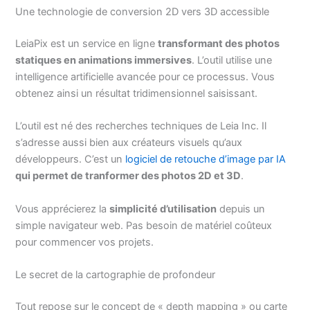
Une technologie de conversion 2D vers 3D accessible
LeiaPix est un service en ligne
transformant des photos
statiques en animations immersives
. L’outil utilise une
intelligence artificielle avancée pour ce processus. Vous
obtenez ainsi un résultat tridimensionnel saisissant.
L’outil est né des recherches techniques de Leia Inc. Il
s’adresse aussi bien aux créateurs visuels qu’aux
développeurs. C’est un
logiciel de retouche d’image par IA
qui permet de tranformer des photos 2D et 3D
.
Vous apprécierez la
simplicité d’utilisation
depuis un
simple navigateur web. Pas besoin de matériel coûteux
pour commencer vos projets.
Le secret de la cartographie de profondeur
Tout repose sur le concept de « depth mapping » ou carte