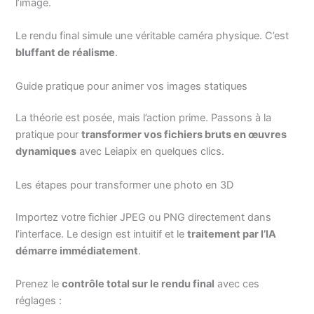
l’image.
Le rendu final simule une véritable caméra physique. C’est
bluffant de réalisme
.
Guide pratique pour animer vos images statiques
La théorie est posée, mais l’action prime. Passons à la
pratique pour
transformer vos fichiers bruts en œuvres
dynamiques
avec Leiapix en quelques clics.
Les étapes pour transformer une photo en 3D
Importez votre fichier JPEG ou PNG directement dans
l’interface. Le design est intuitif et le
traitement par l’IA
démarre immédiatement
.
Prenez le
contrôle total sur le rendu final
avec ces
réglages :