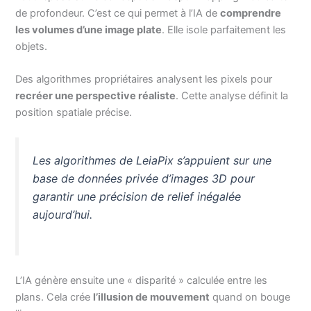
de profondeur. C’est ce qui permet à l’IA de
comprendre
les volumes d’une image plate
. Elle isole parfaitement les
objets.
Des algorithmes propriétaires analysent les pixels pour
recréer une perspective réaliste
. Cette analyse définit la
position spatiale précise.
Les algorithmes de LeiaPix s’appuient sur une
base de données privée d’images 3D pour
garantir une précision de relief inégalée
aujourd’hui.
L’IA génère ensuite une « disparité » calculée entre les
plans. Cela crée
l’illusion de mouvement
quand on bouge