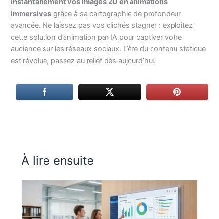
instantanément vos images 2D en animations
immersives
grâce à sa cartographie de profondeur
avancée. Ne laissez pas vos clichés stagner : exploitez
cette solution d’animation par IA pour captiver votre
audience sur les réseaux sociaux. L’ère du contenu statique
est révolue, passez au relief dès aujourd’hui.
À lire ensuite