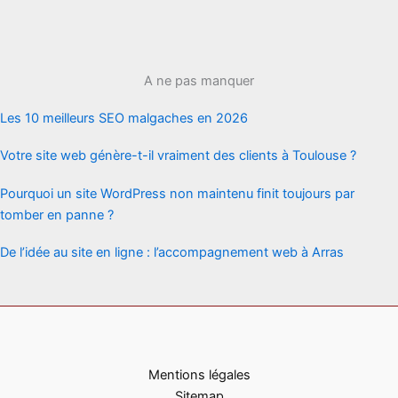
A ne pas manquer
Les 10 meilleurs SEO malgaches en 2026
Votre site web génère-t-il vraiment des clients à Toulouse ?
Pourquoi un site WordPress non maintenu finit toujours par
tomber en panne ?
De l’idée au site en ligne : l’accompagnement web à Arras
Mentions légales
Sitemap