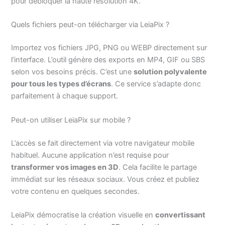
pour débloquer la haute résolution 4K.
Quels fichiers peut-on télécharger via LeiaPix ?
Importez vos fichiers JPG, PNG ou WEBP directement sur
l’interface. L’outil génère des exports en MP4, GIF ou SBS
selon vos besoins précis. C’est une
solution polyvalente
pour tous les types d’écrans
. Ce service s’adapte donc
parfaitement à chaque support.
Peut-on utiliser LeiaPix sur mobile ?
L’accès se fait directement via votre navigateur mobile
habituel. Aucune application n’est requise pour
transformer vos images en 3D
. Cela facilite le partage
immédiat sur les réseaux sociaux. Vous créez et publiez
votre contenu en quelques secondes.
LeiaPix démocratise la création visuelle en
convertissant