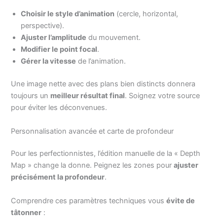
Choisir le style d’animation
(cercle, horizontal,
perspective).
Ajuster l’amplitude
du mouvement.
Modifier le point focal
.
Gérer la vitesse
de l’animation.
Une image nette avec des plans bien distincts donnera
toujours un
meilleur résultat final
. Soignez votre source
pour éviter les déconvenues.
Personnalisation avancée et carte de profondeur
Pour les perfectionnistes, l’édition manuelle de la « Depth
Map » change la donne. Peignez les zones pour
ajuster
précisément la profondeur
.
Comprendre ces paramètres techniques vous
évite de
tâtonner
: