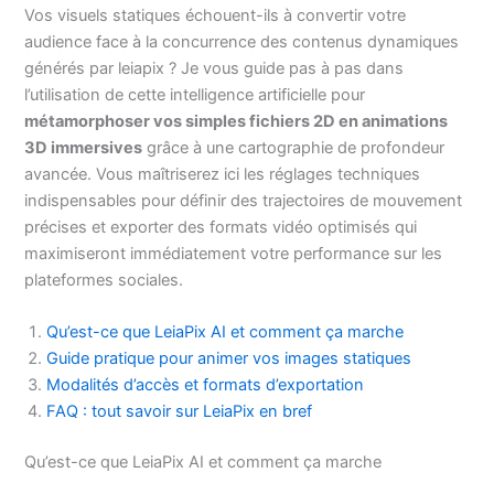
Vos visuels statiques échouent-ils à convertir votre
audience face à la concurrence des contenus dynamiques
générés par leiapix ? Je vous guide pas à pas dans
l’utilisation de cette intelligence artificielle pour
métamorphoser vos simples fichiers 2D en animations
3D immersives
grâce à une cartographie de profondeur
avancée. Vous maîtriserez ici les réglages techniques
indispensables pour définir des trajectoires de mouvement
précises et exporter des formats vidéo optimisés qui
maximiseront immédiatement votre performance sur les
plateformes sociales.
Qu’est-ce que LeiaPix AI et comment ça marche
Guide pratique pour animer vos images statiques
Modalités d’accès et formats d’exportation
FAQ : tout savoir sur LeiaPix en bref
Qu’est-ce que LeiaPix AI et comment ça marche