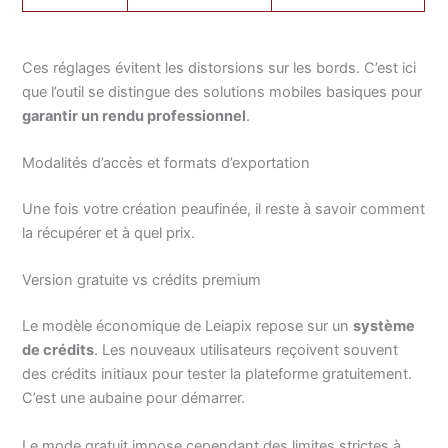
Ces réglages évitent les distorsions sur les bords. C’est ici
que l’outil se distingue des solutions mobiles basiques pour
garantir un rendu professionnel
.
Modalités d’accès et formats d’exportation
Une fois votre création peaufinée, il reste à savoir comment
la récupérer et à quel prix.
Version gratuite vs crédits premium
Le modèle économique de Leiapix repose sur un
système
de crédits
. Les nouveaux utilisateurs reçoivent souvent
des crédits initiaux pour tester la plateforme gratuitement.
C’est une aubaine pour démarrer.
Le mode gratuit impose cependant des limites strictes à