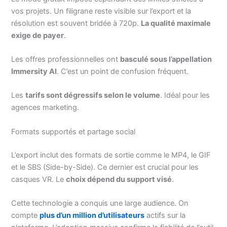
vos projets. Un filigrane reste visible sur l’export et la
résolution est souvent bridée à 720p.
La qualité maximale
exige de payer
.
Les offres professionnelles ont
basculé sous l’appellation
Immersity AI
. C’est un point de confusion fréquent.
Les
tarifs sont dégressifs selon le volume
. Idéal pour les
agences marketing.
Formats supportés et partage social
L’export inclut des formats de sortie comme le MP4, le GIF
et le SBS (Side-by-Side). Ce dernier est crucial pour les
casques VR. Le
choix dépend du support visé
.
Cette technologie a conquis une large audience. On
compte
plus d’un million d’utilisateurs
actifs sur la