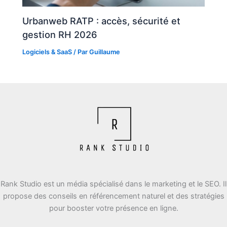
Urbanweb RATP : accès, sécurité et
gestion RH 2026
Logiciels & SaaS
/ Par
Guillaume
Rank Studio est un média spécialisé dans le marketing et le SEO. Il
propose des conseils en référencement naturel et des stratégies
pour booster votre présence en ligne.